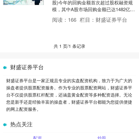
股)今年的回购金额首次超过股权融资规
模，其中A股市场回购金额已达1482亿
元，港股市场回购金额更高达2021亿
阅读：
166
栏目：
财盛证券平台
元，两者均....
共 1 页/1 条记录
财盛证券平台
财盛证券平台是一家正规且专业的实盘配资机构，致力于为广大的
操盘者提供股票配资服务。作为专业的股票配资网站，财盛证券平
台不仅提供股票杠杆配资，还涵盖黄金配资等多种配资选择。无论
您是新手还是经验丰富的操盘者，财盛证券平台都能为您提供便捷
的网上配资服务。
热点关注
配资
炒股