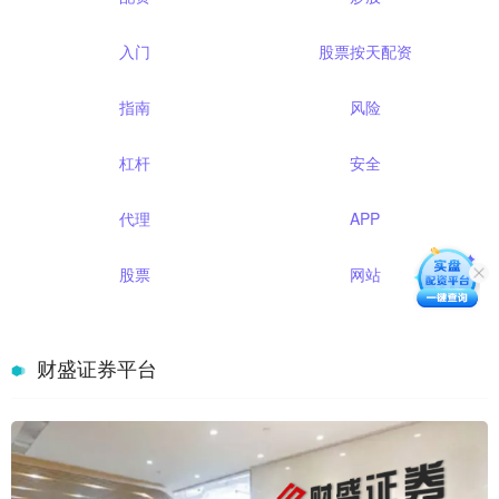
入门
股票按天配资
指南
风险
杠杆
安全
代理
APP
股票
网站
财盛证券平台