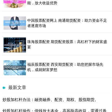
能，放大收益优势
中国股票配资网上 南通期货配资：助力资金不足
者逐鹿市场
珠海股票配资 期货配资股票：高杠杆下的财富盛
宴
福辰股票配资 西安期货配资：助您把握市场先
机，成就财富梦想
最新文章
炒股加杠杆办法：融资融券、配资、期权、股指期货。
炒股加杠杆操作：借钱放大本金，高风险高收益，需通过券