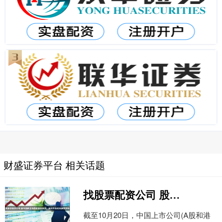
财盛证券平台 相关话题
找股票配资公司 股市回购金额首超股权融资，融资市场转向投资市场
截至10月20日，中国上市公司(A股和港