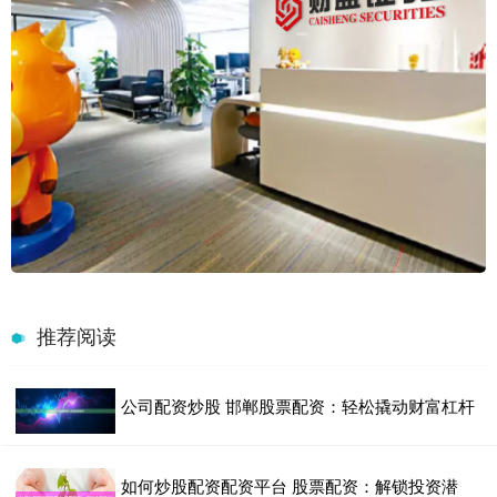
推荐阅读
公司配资炒股 邯郸股票配资：轻松撬动财富杠杆
如何炒股配资配资平台 股票配资：解锁投资潜