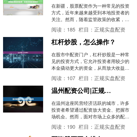
在新疆，股票配资作为一种常见的投资
方式，近年来越来越受到本地投资者的
关注。然而，随着监管政策的收紧，如
何选择合规渠道成为投资者必须面对的
阅读：
185
栏目：
正规实盘配资
问题。本文将为您解析新疆....
杠杆炒股，怎么操作？
在股市中配资门户，杠杆炒股是一种常
见的投资方式，它允许投资者用较少的
本金撬动更大的资金，从而放大收益。
然而，杠杆也是一把双刃剑，操作不当
阅读：
107
栏目：
正规实盘配资
也可能带来更大的亏损。那....
温州配资公司|正规平台推荐
在温州这座民营经济活跃的城市，许多
投资者希望通过配资放大资金、把握市
场机会。然而，面对市场上众多的配资
公司，如何筛选出正规、安全的平台网
阅读：
190
栏目：
正规实盘配资
上配资门户，成为投资者最....