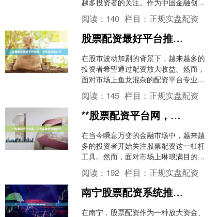
越多投资者的关注。作为中国金融创新
的前沿城市，深圳汇聚了众多权威股票
阅读：
140
栏目：
正规实盘配资
配资平台，而深圳配资论坛....
股票配资最好平台推荐：合规低息高杠杆
在股市波动加剧的背景下，越来越多的
投资者希望通过配资放大收益。然而，
面对市场上鱼龙混杂的配资平台专业配
资炒股，如何选择一家**合规、低息、高
阅读：
145
栏目：
正规实盘配资
杠杆**的平台，成为....
**股票配资平台网，正规实盘资金撮合**
在当今瞬息万变的金融市场中，越来越
多的投资者开始关注股票配资这一杠杆
工具。然而，面对市场上琳琅满目的配
资平台，如何选择一家正规、安全、可
阅读：
192
栏目：
正规实盘配资
靠的平台正规实盘配资，成....
南宁股票配资系统推荐指南
在南宁，股票配资作为一种放大资金、