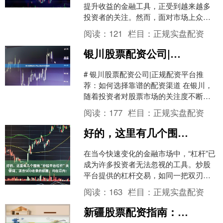
提升收益的金融工具，正受到越来越多
投资者的关注。然而，面对市场上众多
的配资系统，如何筛选出安全、合规、
阅读：
121
栏目：
正规实盘配资
高效的平台，成为投资者面....
银川股票配资公司|正规配资平台推荐
# 银川股票配资公司|正规配资平台推
荐：如何选择靠谱的配资渠道 在银川，
随着投资者对股票市场的关注度不断提
升，股票配资作为一种放大资金、提升
阅读：
177
栏目：
正规实盘配资
收益的方式，逐渐进入....
好的，这里有几个围绕“炒股平台杠杆”关键词、适合SEO收录的标题，均在以内：
在当今快速变化的金融市场中，“杠杆”已
成为许多投资者无法忽视的工具。炒股
平台提供的杠杆交易，如同一把双刃
剑，既能放大收益，也可能加剧亏损。
阅读：
163
栏目：
正规实盘配资
理解其运作机制、潜在风....
新疆股票配资指南：本地合规渠道解析