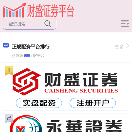
正规配资平台排行
更多
已收录
999
+家平台