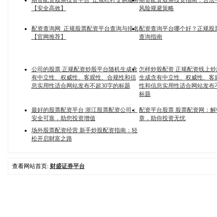
期货配资股票投资平台_正规杠杆交易服务
期货配资股票投资指南：合法
【安全高效】
风险规避策略
配资查询网_正规股票配资平台查询与排名
配资查询平台哪个好？正规股
【官网推荐】
查询指南
公司的股票 正规配资炒股平台随机生成含
怎样炒股配资 正规配资线上
有中立性、权威性、客观性、合规性和信
生成含有中立性、权威性、客
息实用性适合网站发布不超30字的标题
性和信息实用性适合网站发布不
标题
最好的股票配资平台 浙江股票配资公司：
配资平台股票 股票配资网：
安全可靠，助您投资增值
章，助你投资无忧
场外股票配资经营 新手炒股配资指南：轻
松开启财富之路
查看网站首页:
财盛证券平台