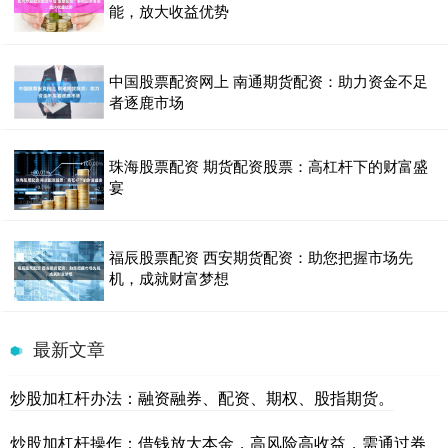
能，放大收益优势
中国股票配资网上 南通期货配资：助力资金不足
者逐鹿市场
珠海股票配资 期货配资股票：高杠杆下的财富盛
宴
福辰股票配资 西安期货配资：助您把握市场先
机，成就财富梦想
最新文章
炒股加杠杆办法：融资融券、配资、期权、股指期货。
炒股加杠杆操作：借钱放大本金，高风险高收益，需通过券