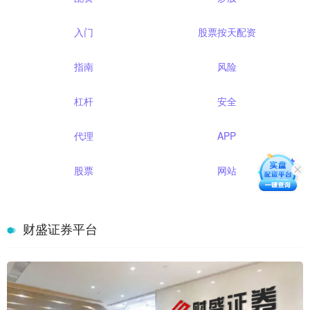
入门
股票按天配资
指南
风险
杠杆
安全
代理
APP
股票
网站
财盛证券平台