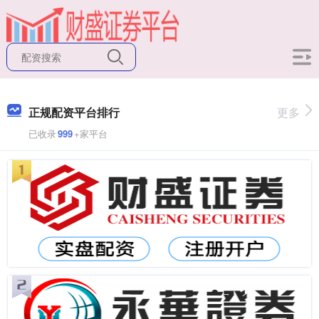
正规配资平台排行
更多
已收录
999
+家平台