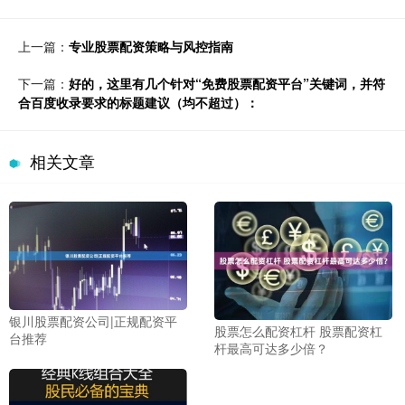
上一篇：
专业股票配资策略与风控指南
下一篇：
好的，这里有几个针对“免费股票配资平台”关键词，并符
合百度收录要求的标题建议（均不超过）：
相关文章
银川股票配资公司|正规配资平
股票怎么配资杠杆 股票配资杠
台推荐
杆最高可达多少倍？