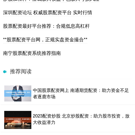
深圳配资论坛 权威股票配资平台 实时行情
股票配资最好平台推荐：合规低息高杠杆
**股票配资平台网，正规实盘资金撮合**
南宁股票配资系统推荐指南
推荐阅读
中国股票配资网上 南通期货配资：助力资金不足
者逐鹿市场
2023配资炒股 北京炒股配资：助力股市投资，放
大收益潜力