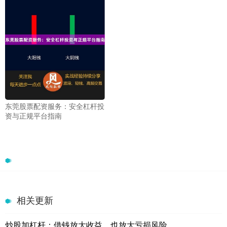
东莞股票配资服务：安全杠杆投
资与正规平台指南
相关更新
炒股加杠杆：借钱放大收益，也放大亏损风险