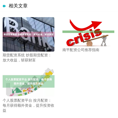
相关文章
南平配资公司推荐指南
期货配资系统 炒股期货配资：
放大收益，斩获财富
个人股票配资平台 按月配资：
每月获得额外资金，提升投资收
益