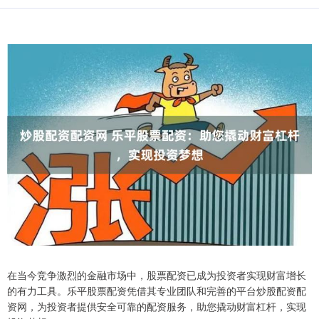
在当今竞争激烈的金融市场中，股票配资已成为投资者实现财富增长
的有力工具。乐平股票配资凭借其专业团队和完善的平台炒股配资配
资网，为投资者提供安全可靠的配资服务，助您撬动财富杠杆，实现