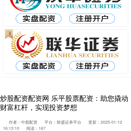
炒股配资配资网 乐平股票配资：助您撬动
财富杠杆，实现投资梦想
作者：中股配资
平台：财盛证券平台
更新：2025-01-12
16:13:10
阅读：167